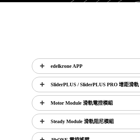
edelkrone APP
SliderPLUS / SliderPLUS PRO 增距滑軌
Motor Module 滑軌電控模組
Steady Module 滑軌阻尼模組
JibONE 電控搖臂