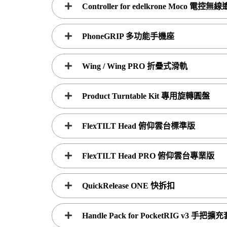
Controller for edelkrone Moco 電控
PhoneGRIP 多功能手機座
Wing / Wing PRO 折疊式滑軌
Product Turntable Kit 專用旋轉圓盤
FlexTILT Head 俯仰雲台標準版
FlexTILT Head PRO 俯仰雲台專業版
QuickRelease ONE 快拆扣
Handle Pack for PocketRIG v3 手把擴