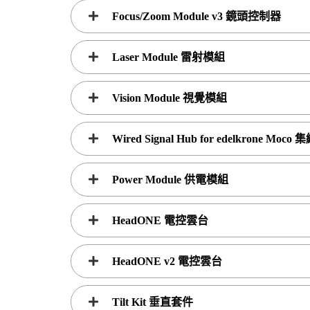
Focus/Zoom Module v3 鏡頭控制器
Laser Module 雷射模組
Vision Module 視覺模組
Wired Signal Hub for edelkrone Moco
Power Module 供電模組
HeadONE 電控雲台
HeadONE v2 電控雲台
Tilt Kit 垂直套件