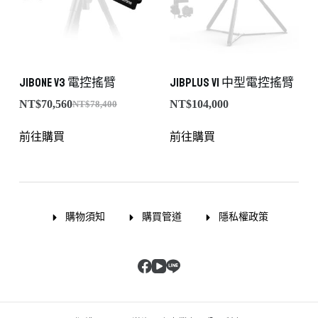
JibONE v3 電控搖臂
JibPLUS v1 中型電控搖臂
NT$
70,560
NT$
104,000
NT$
78,400
前往購買
前往購買
購物須知
購買管道
隱私權政策