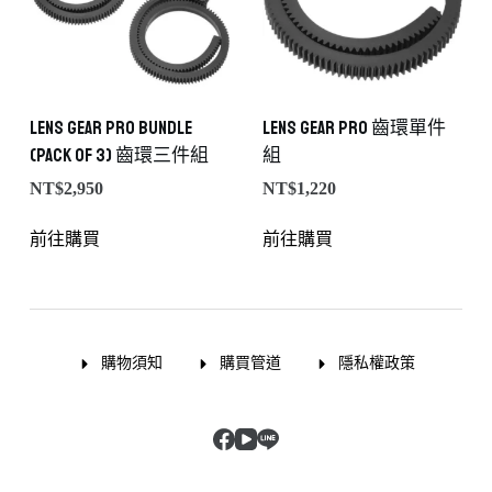
Lens Gear PRO Bundle
Lens Gear PRO 齒環單件
(Pack of 3) 齒環三件組
組
NT$
2,950
NT$
1,220
前往購買
前往購買
購物須知
購買管道
隱私權政策