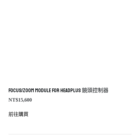
Focus/Zoom Module for HeadPLUS 鏡頭控制器
NT$
15,600
前往購買