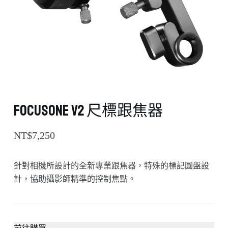
FocusONE v2 尺標跟焦器
NT$
7,250
針對相機所設計的全新專業跟焦器，特殊的標記圓盤設
計，協助攝影師精準的控制焦點。