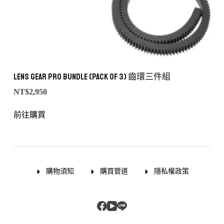
Lens Gear PRO Bundle (Pack of 3) 齒環三件組
NT$
2,950
前往購買
購物須知
購買管道
隱私權政策