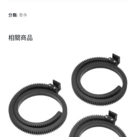
分類:
零件
相關商品