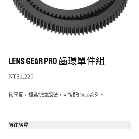
Lens Gear PRO 齒環單件組
NT$
1,220
較厚實，輕鬆快速組裝，可搭配Focus系列。
前往購買