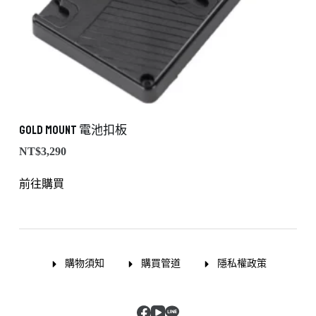
Gold Mount 電池扣板
NT$
3,290
前往購買
購物須知
購買管道
隱私權政策