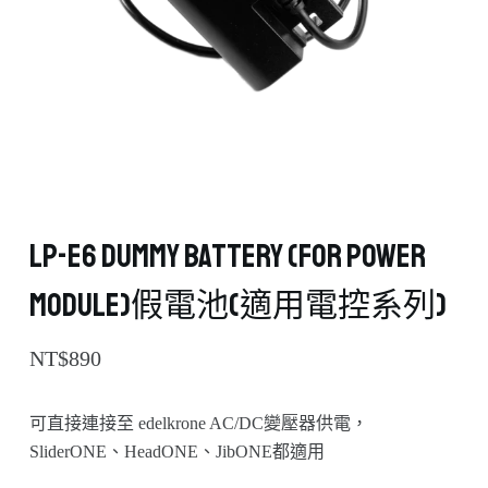
LP-E6 Dummy Battery (for Power
Module)假電池(適用電控系列)
NT$
890
可直接連接至 edelkrone AC/DC變壓器供電，
SliderONE、HeadONE、JibONE都適用