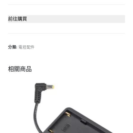
前往購買
分類:
電控配件
相關商品