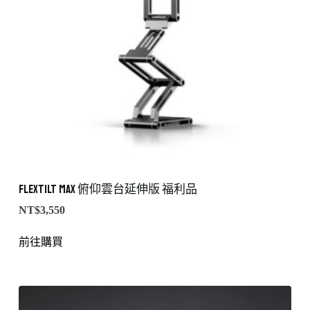
FlexTILT MAX 俯仰雲台延伸版 福利品
NT$
3,550
前往購買