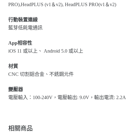
PRO),HeadPLUS (v1＆v2), HeadPLUS PRO(v1＆v2)
行動裝置連線
藍芽低耗電通訊
App相容性
iOS 11 或以上、 Android 5.0 或以上
材質
CNC 切割鋁合金、不銹鋼元件
變壓器
電壓輸入：100-240V，電壓輸出: 9.0V，輸出電流: 2.2A
相關商品