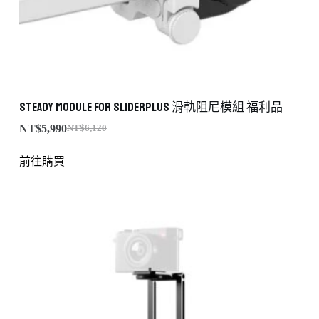
Steady Module for SliderPLUS 滑軌阻尼模組 福利品
NT$
5,990
NT$
6,120
前往購買