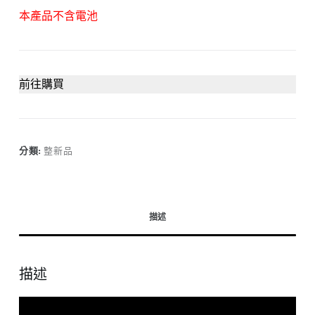
本產品不含電池
前往購買
分類:
整新品
描述
描述