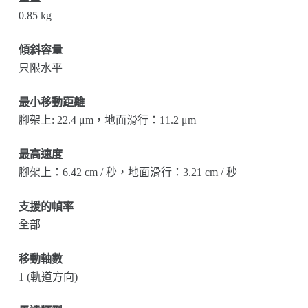
0.85 kg
傾斜容量
只限水平
最小移動距離
腳架上: 22.4 μm，地面滑行：11.2 μm
最高速度
腳架上：6.42 cm / 秒，地面滑行：3.21 cm / 秒
支援的幀率
全部
移動軸數
1 (軌道方向)