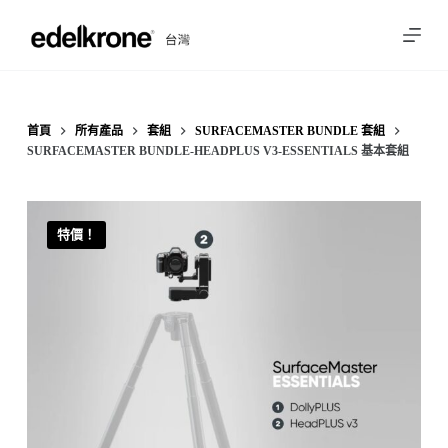
跳
至
主
要
內
首頁
所有產品
套組
SURFACEMASTER BUNDLE 套組
SURFACEMASTER BUNDLE-HEADPLUS V3-ESSENTIALS 基本套組
容
特價！