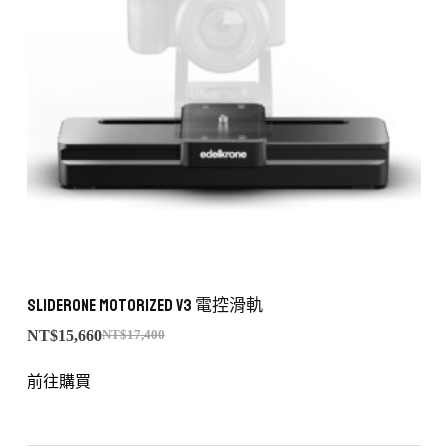
SliderONE Motorized v3 電控滑軌
NT$
15,660
NT$
17,400
前往購買