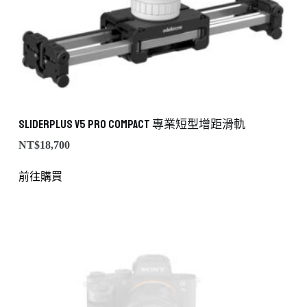
SliderPLUS v5 PRO Compact 專業短型增距滑軌
NT$
18,700
前往購買