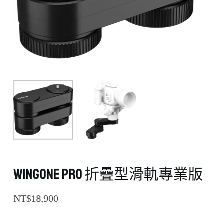
WingONE PRO 折疊型滑軌專業版
NT$
18,900