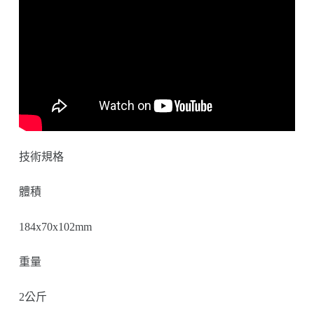
技術規格
體積
184x70x102mm
重量
2公斤