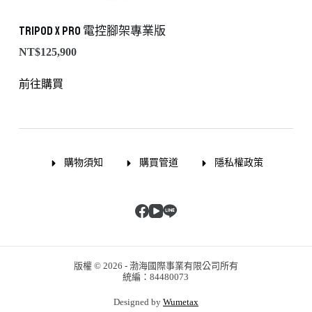
Tripod X PRO 電控腳架專業版
NT$
125,900
前往購買
購物須知
購買管道
隱私權政策
版權 © 2026 - 渤海國際事業有限公司所有
統編：84480073
Designed by
Wumetax