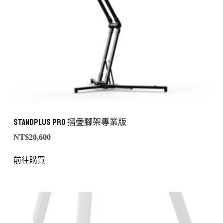
StandPLUS PRO 摺疊腳架專業版
NT$
20,600
前往購買