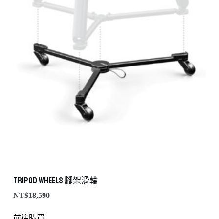
Tripod Wheels 腳架滑輪
NT$
18,590
前往購買