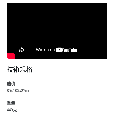
技術規格
體積
85x105x27mm
重量
449克